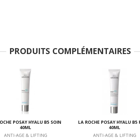
PRODUITS COMPLÉMENTAIRES
ROCHE POSAY HYALU B5 SOIN
LA ROCHE POSAY HYALU B5 
40ML
40ML
ANTI-AGE & LIFTING
ANTI-AGE & LIFTING