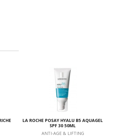
RICHE
LA ROCHE POSAY HYALU B5 AQUAGEL
SPF 30 50ML
ANTI-AGE & LIFTING