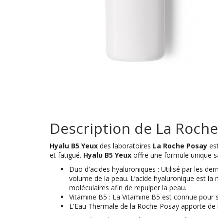
Description de La Roche
Hyalu B5 Yeux
des laboratoires
La Roche Posay
es
et fatigué.
Hyalu B5 Yeux
offre une formule unique sa
Duo d'acides hyaluroniques : Utilisé par les d
volume de la peau. L’acide hyaluronique est la 
moléculaires afin de repulper la peau.
Vitamine B5 : La Vitamine B5 est connue pour ses
L'Eau Thermale de la Roche-Posay apporte de l