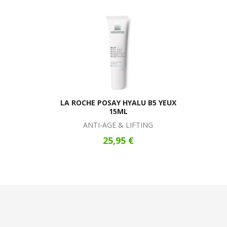
LA ROCHE POSAY HYALU B5 YEUX
15ML
ANTI-AGE & LIFTING
25,95 €