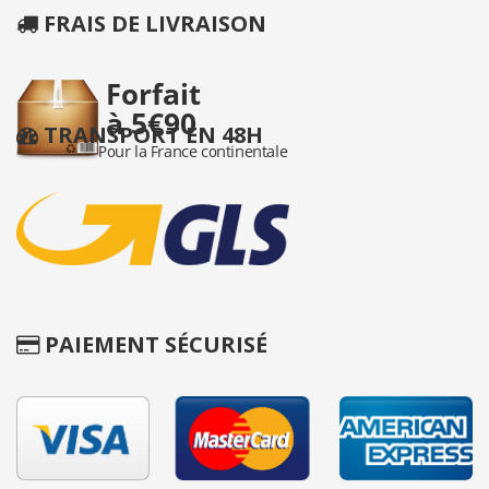
FRAIS DE LIVRAISON
TRANSPORT EN 48H
PAIEMENT SÉCURISÉ