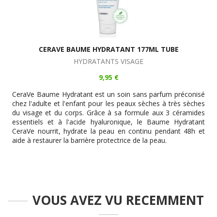
CERAVE BAUME HYDRATANT 177ML TUBE
HYDRATANTS VISAGE
9,95 €
CeraVe Baume Hydratant est un soin sans parfum préconisé
chez l'adulte et l'enfant pour les peaux sèches à très sèches
du visage et du corps. Grâce à sa formule aux 3 céramides
essentiels et à l'acide hyaluronique, le Baume Hydratant
CeraVe nourrit, hydrate la peau en continu pendant 48h et
aide à restaurer la barrière protectrice de la peau.
VOUS AVEZ VU RECEMMENT