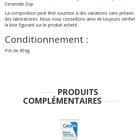
Ceramide Eop.
La composition peut être soumise à des variations sans préavis
des laboratoires. Nous vous conseillons ainsi de toujours vérifier
la liste figurant sur le produit acheté.
Conditionnement :
Pot de 454g.
PRODUITS
COMPLÉMENTAIRES