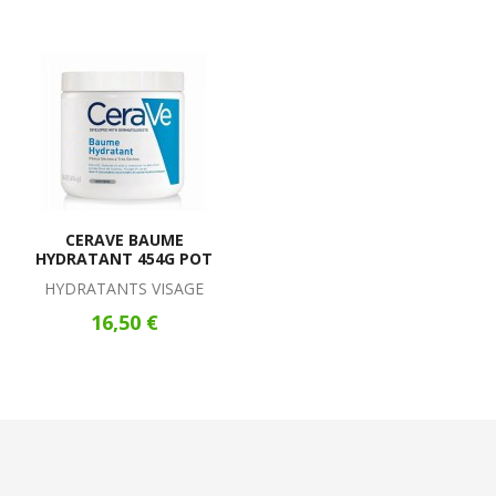
CERAVE BAUME
HYDRATANT 454G POT
HYDRATANTS VISAGE
16,50 €