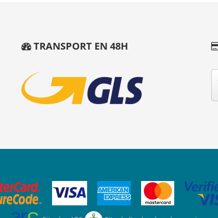
TRANSPORT EN 48H