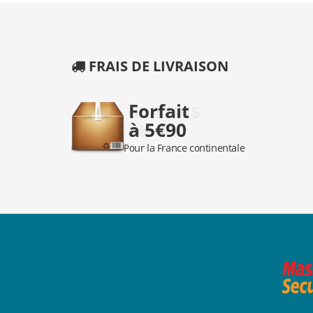
FRAIS DE LIVRAISON