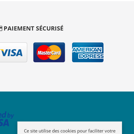
PAIEMENT SÉCURISÉ
Ce site utilise des cookies pour faciliter votre