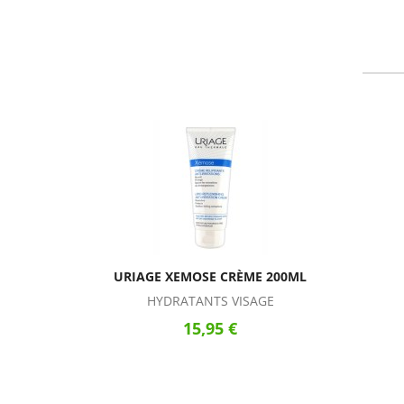
URIAGE XEMOSE CRÈME 200ML
HYDRATANTS VISAGE
15,95 €