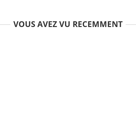
VOUS AVEZ VU RECEMMENT