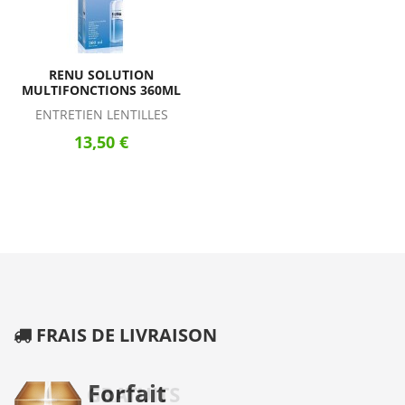
RENU SOLUTION
MULTIFONCTIONS 360ML
ENTRETIEN LENTILLES
13,50 €
FRAIS DE LIVRAISON