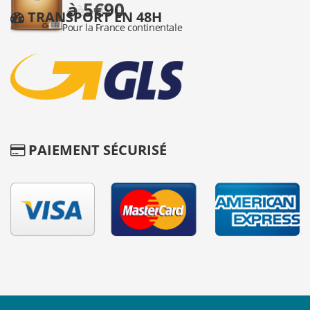
TRANSPORT EN 48H
PAIEMENT SÉCURISÉ