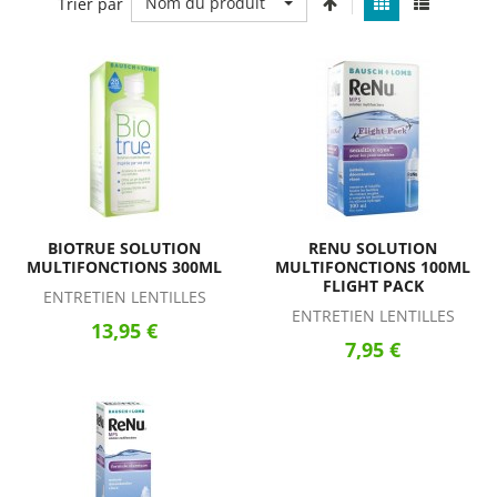
Nom du produit
Trier par
BIOTRUE SOLUTION
RENU SOLUTION
MULTIFONCTIONS 300ML
MULTIFONCTIONS 100ML
FLIGHT PACK
ENTRETIEN LENTILLES
ENTRETIEN LENTILLES
13,95 €
7,95 €