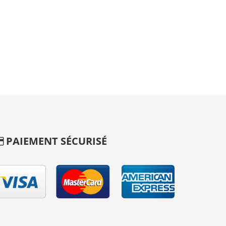
PAIEMENT SÉCURISÉ