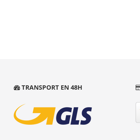
TRANSPORT EN 48H