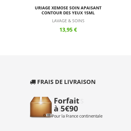
URIAGE XEMOSE SOIN APAISANT
CONTOUR DES YEUX 15ML
LAVAGE & SOINS
13,95 €
FRAIS DE LIVRAISON