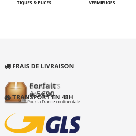
TIQUES & PUCES
VERMIFUGES
FRAIS DE LIVRAISON
TRANSPORT EN 48H