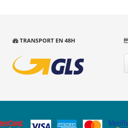
TRANSPORT EN 48H