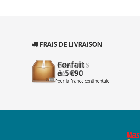
FRAIS DE LIVRAISON