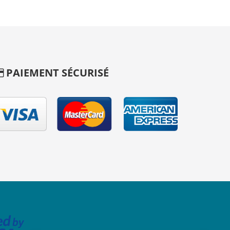
PAIEMENT SÉCURISÉ