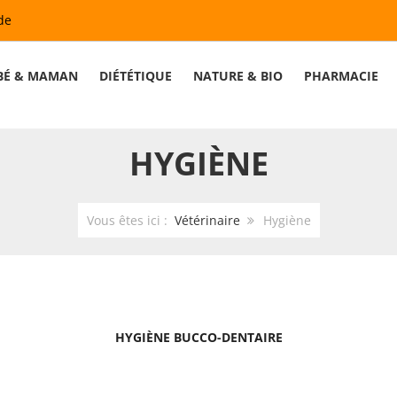
de
BÉ & MAMAN
DIÉTÉTIQUE
NATURE & BIO
PHARMACIE
HYGIÈNE
Vous êtes ici :
Vétérinaire
Hygiène
HYGIÈNE BUCCO-DENTAIRE