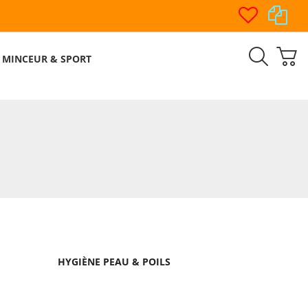
MINCEUR & SPORT
HYGIÈNE PEAU & POILS