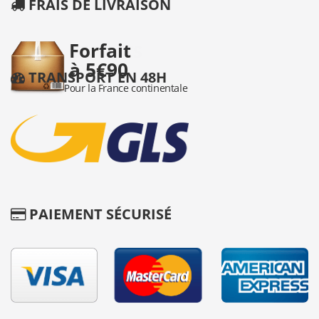
FRAIS DE LIVRAISON
TRANSPORT EN 48H
PAIEMENT SÉCURISÉ