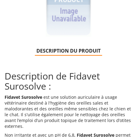
DESCRIPTION DU PRODUIT
Description de Fidavet
Surosolve :
Fidavet Surosolve
est une solution auriculaire à usage
vétérinaire destiné à l'hygiène des oreilles sales et
malodorantes et des oreilles même sensibles chez le chien et
le chat. Il s'utilise également pour le nettoyage des oreilles
avant l’emploi d’un produit topique de traitement lors d’otites
externes.
Non irritante et avec un pH de 6,8,
Fidavet Surosolve
permet