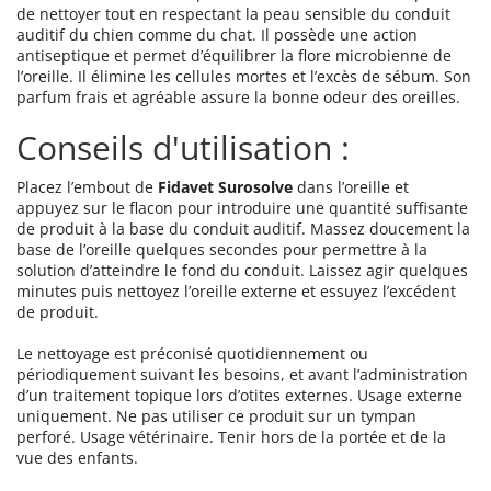
de nettoyer tout en respectant la peau sensible du conduit
auditif du chien comme du chat. Il possède une action
antiseptique et permet d’équilibrer la flore microbienne de
l’oreille. Il élimine les cellules mortes et l’excès de sébum. Son
parfum frais et agréable assure la bonne odeur des oreilles.
Conseils d'utilisation :
Placez l’embout de
Fidavet Surosolve
dans l’oreille et
appuyez sur le flacon pour introduire une quantité suffisante
de produit à la base du conduit auditif. Massez doucement la
base de l’oreille quelques secondes pour permettre à la
solution d’atteindre le fond du conduit. Laissez agir quelques
minutes puis nettoyez l’oreille externe et essuyez l’excédent
de produit.
Le nettoyage est préconisé quotidiennement ou
périodiquement suivant les besoins, et avant l’administration
d’un traitement topique lors d’otites externes. Usage externe
uniquement. Ne pas utiliser ce produit sur un tympan
perforé. Usage vétérinaire. Tenir hors de la portée et de la
vue des enfants.