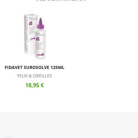
FIDAVET SUROSOLVE 125ML
YEUX & OREILLES
18,95 €