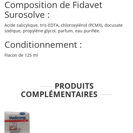
Composition de Fidavet
Surosolve :
Acide salicylique, tris-EDTA, chloroxylénol (PCMX), docusate
sodique, propylène glycol, parfum, eau purifiée.
Conditionnement :
Flacon de 125 ml
PRODUITS
COMPLÉMENTAIRES